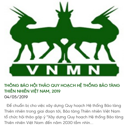
THÔNG BÁO HỘI THẢO QUY HOẠCH HỆ THỐNG BẢO TÀNG
THIÊN NHIÊN VIỆT NAM, 2019
04/05/2019
Để chuẩn bị cho việc xây dựng Quy hoạch Hệ thống Bảo tàng
Thiên nhiên trong giai đoạn tới, Bảo tàng Thiên nhiên Việt Nam
tổ chức hội thảo góp ý "Xây dựng Quy hoạch Hệ thống Bảo tàng
Thiên nhiên Việt Nam đến năm 2030 tầm nhìn...