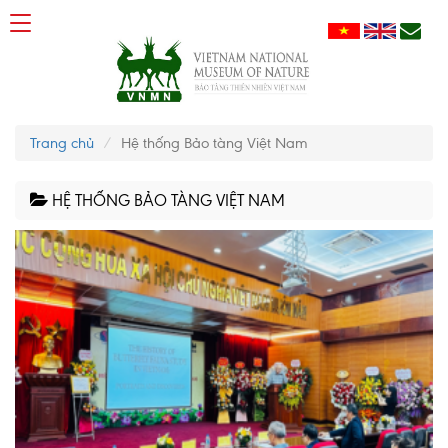
Trang chủ
Hệ thống Bảo tàng Việt Nam
HỆ THỐNG BẢO TÀNG VIỆT NAM