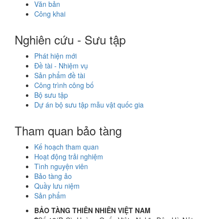
Văn bản
Công khai
Nghiên cứu - Sưu tập
Phát hiện mới
Đề tài - Nhiệm vụ
Sản phẩm đề tài
Công trình công bố
Bộ sưu tập
Dự án bộ sưu tập mẫu vật quốc gia
Tham quan bảo tàng
Kế hoạch tham quan
Hoạt động trải nghiệm
Tình nguyện viên
Bảo tàng ảo
Quầy lưu niệm
Sản phẩm
BẢO TÀNG THIÊN NHIÊN VIỆT NAM