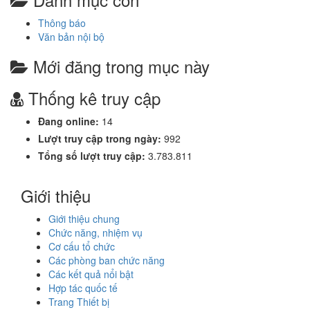
Thông báo
Văn bản nội bộ
Mới đăng trong mục này
Thống kê truy cập
Đang online:
14
Lượt truy cập trong ngày:
992
Tổng số lượt truy cập:
3.783.811
Giới thiệu
Giới thiệu chung
Chức năng, nhiệm vụ
Cơ cấu tổ chức
Các phòng ban chức năng
Các kết quả nổi bật
Hợp tác quốc tế
Trang Thiết bị