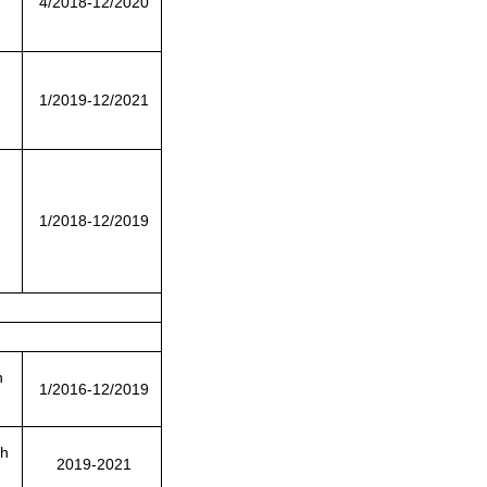
4/2018-12/2020
1/2019-12/2021
1/2018-12/2019
n
1/2016-12/2019
nh
2019-2021