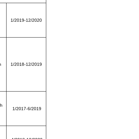
1/2019-12/2020
h
1/2018-12/2019
nh
1/2017-6/2019