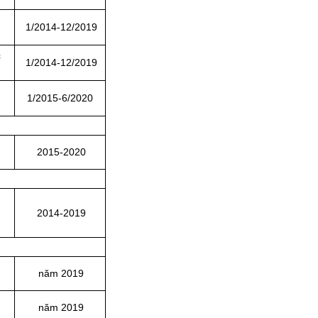
1/2014-12/2019
c
1/2014-12/2019
1/2015-6/2020
2015-2020
2014-2019
năm 2019
năm 2019