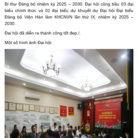
Bí thư Đảng bộ nhiệm kỳ 2025 – 2030. Đại hội cũng bầu 03 đại
biểu chính thức và 01 đại biểu dự khuyết dự Đại hội Đại biểu
Đảng bộ Viện Hàn lâm KHCNVN lần thứ IX, nhiệm kỳ 2025 –
2030.
Đại hội đã diễn ra thành công tốt đẹp./.
Một số hình ảnh Đại hội: