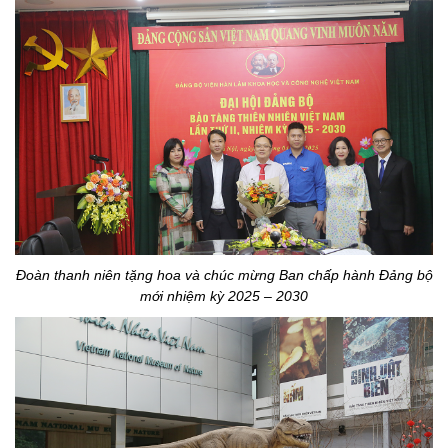
Đoàn thanh niên tặng hoa và chúc mừng Ban chấp hành Đảng bộ
mới nhiệm kỳ 2025 – 2030