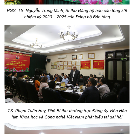
PGS. TS. Nguyễn Trung Minh, Bí thư Đảng bộ báo cáo tổng kết
nhiệm kỳ 2020 – 2025 của Đảng bộ Bảo tàng
TS. Phạm Tuấn Huy, Phó Bí thư thường trực Đảng ủy Viện Hàn
lâm Khoa học và Công nghệ Việt Nam
phát biểu tại đại hội