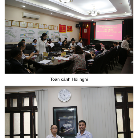
Toàn cảnh Hội nghị