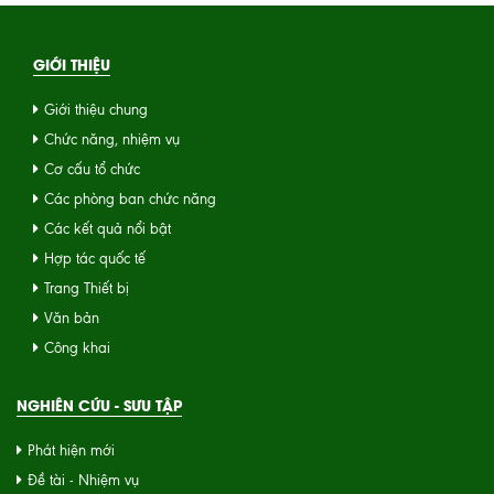
GIỚI THIỆU
Giới thiệu chung
Chức năng, nhiệm vụ
Cơ cấu tổ chức
Các phòng ban chức năng
Các kết quả nổi bật
Hợp tác quốc tế
Trang Thiết bị
Văn bản
Công khai
NGHIÊN CỨU - SƯU TẬP
Phát hiện mới
Đề tài - Nhiệm vụ