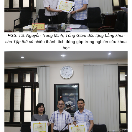
PGS. TS. Nguyễn Trung Minh, Tổng Giám đốc tặng bằng khen
cho Tập thể có
nhiều thành tích đóng góp trong nghiên cứu khoa
học