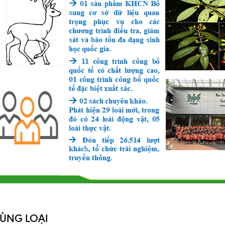
CÙNG LOẠI