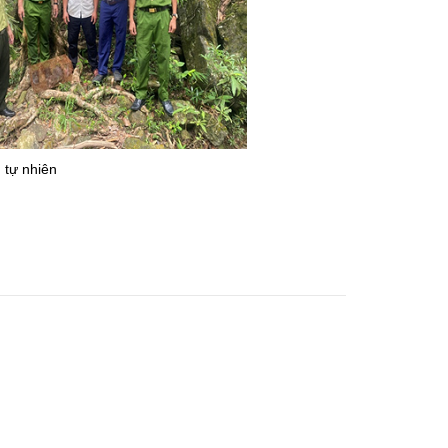
 tự nhiên