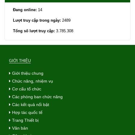
Đang online:
14
Lượt truy cập trong ngày:
2489
Tổng số lượt truy cập:
3.785.308
GIỚI THIỆU
Giới thiệu chung
Chức năng, nhiệm vụ
Cơ cấu tổ chức
Các phòng ban chức năng
Các kết quả nổi bật
Hợp tác quốc tế
Trang Thiết bị
Văn bản