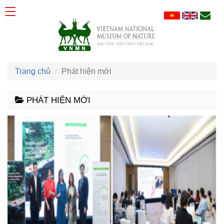
Trang chủ
Phát hiện mới
PHÁT HIỆN MỚI