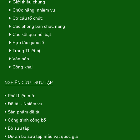
Giới thiệu chung
Chức năng, nhiệm vụ
Cơ cấu tổ chức
Các phòng ban chức năng
Các kết quả nổi bật
Hợp tác quốc tế
Trang Thiết bị
Văn bản
Công khai
NGHIÊN CỨU - SƯU TẬP
Phát hiện mới
Đề tài - Nhiệm vụ
Sản phẩm đề tài
Công trình công bố
Bộ sưu tập
Dự án bộ sưu tập mẫu vật quốc gia