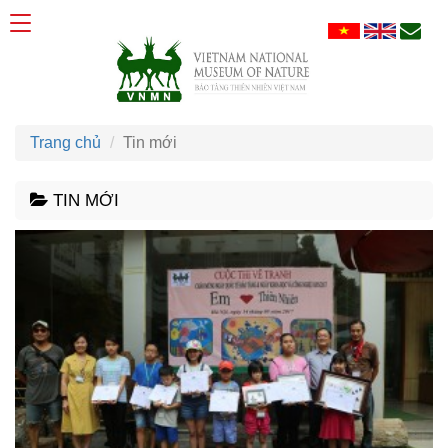
Trang chủ
Tin mới
TIN MỚI